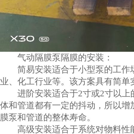
气动隔膜泵隔膜的安装：
简易安装适合于小型泵的工作场
业、化工行业等。该方案具有简单
进阶安装适合于2寸或2寸以上的
体和管道都有一定的抖动，所以增
膜泵和管道的整体寿命。
高级安装适合于系统对物料性能