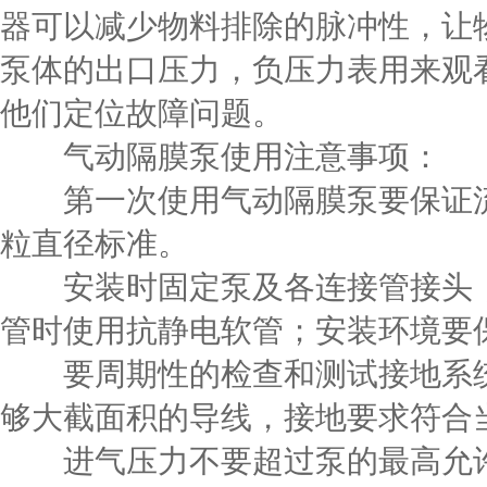
器可以减少物料排除的脉冲性，让
泵体的出口压力，负压力表用来观
他们定位故障问题。
气动隔膜泵使用注意事项：
第一次使用气动隔膜泵要保证流
粒直径标准。
安装时固定泵及各连接管接头，
管时使用抗静电软管；安装环境要
要周期性的检查和测试接地系统，
够大截面积的导线，接地要求符合
进气压力不要超过泵的最高允许