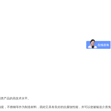
同类产品的高技术水平。
瓷，不锈钢等作为制造材料，因此它具有良好的抗腐蚀性能，并可以使被输送介质免