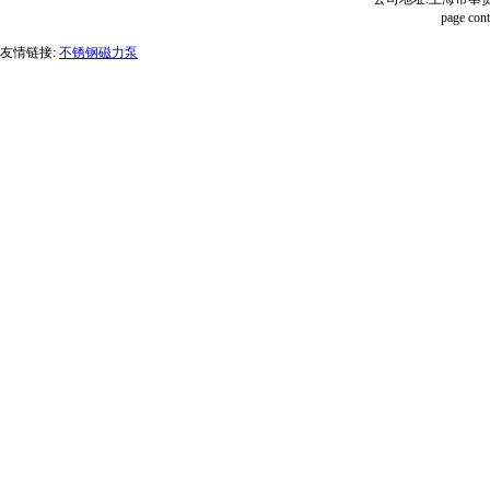
page con
友情链接:
不锈钢磁力泵