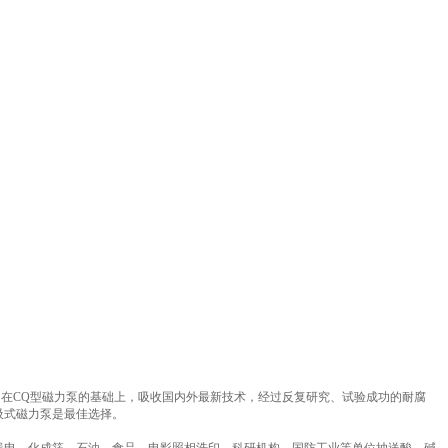
是在CQ型磁力泵的基础上，吸收国内外最新技术，经过反复研究、试验成功的耐腐
吸式磁力泵是最佳选择。