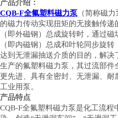
产品介绍：
CQB-F全氟塑料磁力泵
（简称磁力
的磁力传动实现扭矩的无接触传递
（即外磁钢）总成旋转时，通过磁
（即内磁钢）总成和叶轮同步旋转
达到无泄漏抽送介质的目的，解决
生产的氟塑料磁力泵，其过流部件
更先进、具有全密封、无泄漏、耐
工业用泵。
产品特点
CQB-F全氟塑料磁力泵是化工流